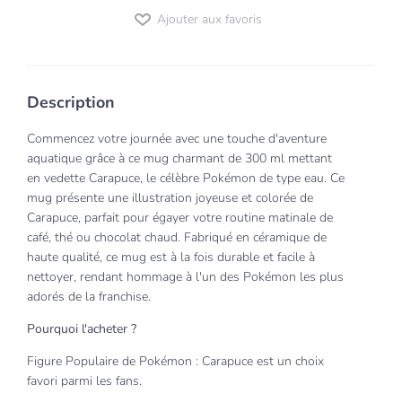
Ajouter aux favoris
Description
Commencez votre journée avec une touche d'aventure
aquatique grâce à ce mug charmant de 300 ml mettant
en vedette Carapuce, le célèbre Pokémon de type eau. Ce
mug présente une illustration joyeuse et colorée de
Carapuce, parfait pour égayer votre routine matinale de
café, thé ou chocolat chaud. Fabriqué en céramique de
haute qualité, ce mug est à la fois durable et facile à
nettoyer, rendant hommage à l'un des Pokémon les plus
adorés de la franchise.
Pourquoi l'acheter ?
Figure Populaire de Pokémon : Carapuce est un choix
favori parmi les fans.