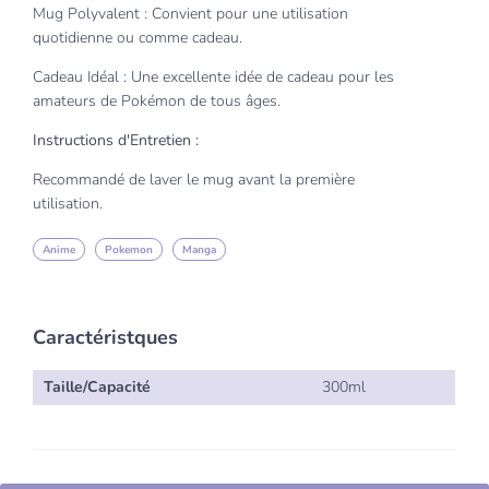
Mug Polyvalent : Convient pour une utilisation
quotidienne ou comme cadeau.
Cadeau Idéal : Une excellente idée de cadeau pour les
amateurs de Pokémon de tous âges.
Instructions d'Entretien :
Recommandé de laver le mug avant la première
utilisation.
Anime
Pokemon
Manga
Caractéristques
Taille/Capacité
300ml