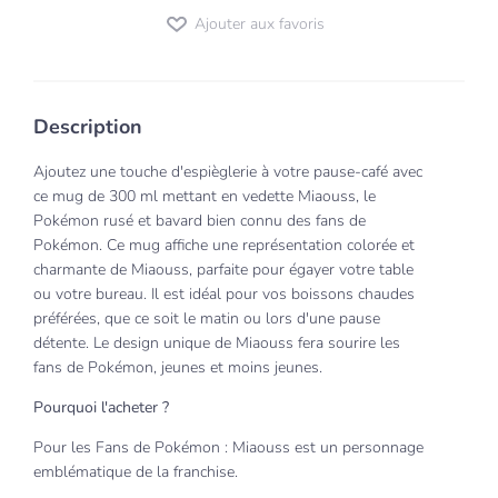
Ajouter aux favoris
Description
Ajoutez une touche d'espièglerie à votre pause-café avec
ce mug de 300 ml mettant en vedette Miaouss, le
Pokémon rusé et bavard bien connu des fans de
Pokémon. Ce mug affiche une représentation colorée et
charmante de Miaouss, parfaite pour égayer votre table
ou votre bureau. Il est idéal pour vos boissons chaudes
préférées, que ce soit le matin ou lors d'une pause
détente. Le design unique de Miaouss fera sourire les
fans de Pokémon, jeunes et moins jeunes.
Pourquoi l'acheter ?
Pour les Fans de Pokémon : Miaouss est un personnage
emblématique de la franchise.