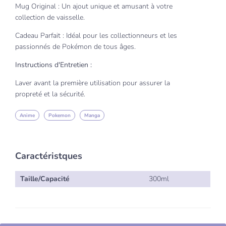
Mug Original : Un ajout unique et amusant à votre
collection de vaisselle.
Cadeau Parfait : Idéal pour les collectionneurs et les
passionnés de Pokémon de tous âges.
Instructions d'Entretien :
Laver avant la première utilisation pour assurer la
propreté et la sécurité.
Anime
Pokemon
Manga
Caractéristques
Taille/Capacité
300ml