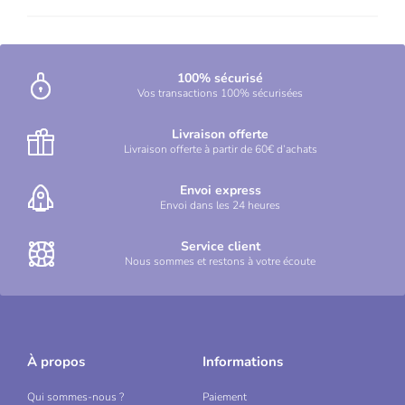
100% sécurisé
Vos transactions 100% sécurisées
Livraison offerte
Livraison offerte à partir de 60€ d’achats
Envoi express
Envoi dans les 24 heures
Service client
Nous sommes et restons à votre écoute
À propos
Informations
Qui sommes-nous ?
Paiement