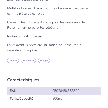
Multifonctionnel : Parfait pour les boissons chaudes et
comme pièce de collection.
Cadeau Idéal : Excellent choix pour les dresseurs de
Pokémon en herbe et les vétérans.
Instructions d'Entretien :
Laver avant la première utilisation pour assurer la
sécurité et l'hygiène.
Anime
Pokemon
Manga
Caractéristques
EAN
05028486358502
Taille/Capacité
300ml