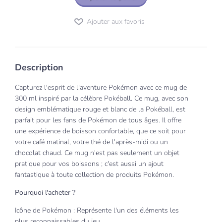
Ajouter aux favoris
Description
Capturez l'esprit de l'aventure Pokémon avec ce mug de
300 ml inspiré par la célèbre Pokéball. Ce mug, avec son
design emblématique rouge et blanc de la Pokéball, est
parfait pour les fans de Pokémon de tous âges. Il offre
une expérience de boisson confortable, que ce soit pour
votre café matinal, votre thé de l'après-midi ou un
chocolat chaud. Ce mug n'est pas seulement un objet
pratique pour vos boissons ; c'est aussi un ajout
fantastique à toute collection de produits Pokémon.
Pourquoi l'acheter ?
Icône de Pokémon : Représente l'un des éléments les
plus reconnaissables du jeu.