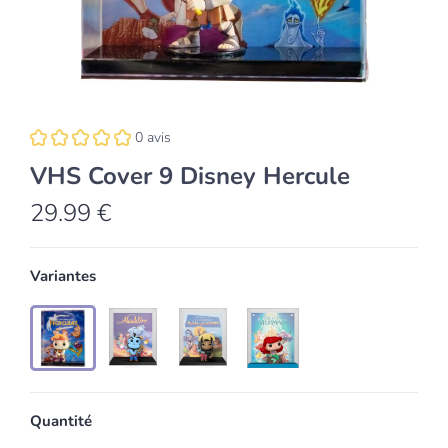
0 avis
VHS Cover 9 Disney Hercule
29.99 €
Variantes
Quantité