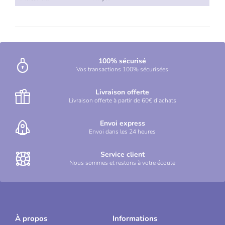
100% sécurisé
Vos transactions 100% sécurisées
Livraison offerte
Livraison offerte à partir de 60€ d’achats
Envoi express
Envoi dans les 24 heures
Service client
Nous sommes et restons à votre écoute
À propos
Informations