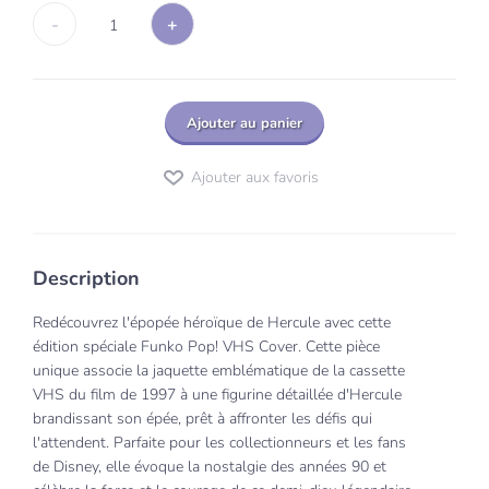
-
+
1
Ajouter au panier
Ajouter aux favoris
Description
Redécouvrez l'épopée héroïque de Hercule avec cette
édition spéciale Funko Pop! VHS Cover. Cette pièce
unique associe la jaquette emblématique de la cassette
VHS du film de 1997 à une figurine détaillée d'Hercule
brandissant son épée, prêt à affronter les défis qui
l'attendent. Parfaite pour les collectionneurs et les fans
de Disney, elle évoque la nostalgie des années 90 et