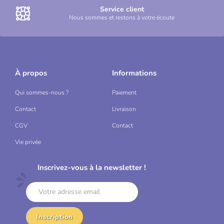
Service client
Nous sommes et restons à votre écoute
À propos
Informations
Qui sommes-nous ?
Paiement
Contact
Livraison
CGV
Contact
Vie privée
Inscrivez-vous à la newsletter !
Inscription