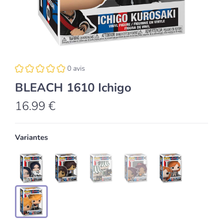
0 avis
BLEACH 1610 Ichigo
16.99 €
Variantes