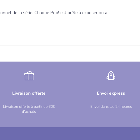
ionnel de la série. Chaque Pop! est prête à exposer ou à
Livraison offerte
Envoi express
Livraison offerte à partir de 60€
Envoi dans les 24 heures
d’achats