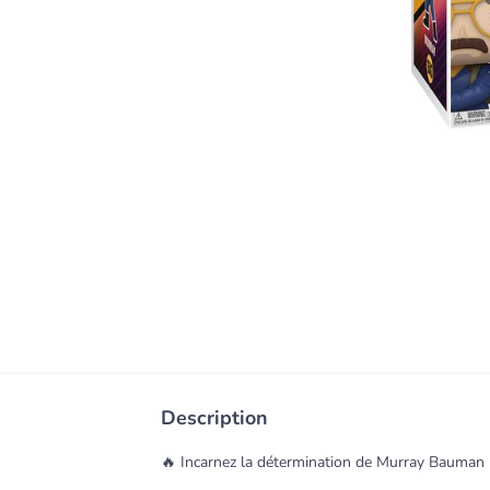
Description
🔥 Incarnez la détermination de Murray Bauman