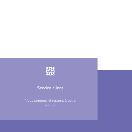
Service client
Nous sommes et restons à votre
écoute