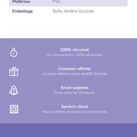
Matériau
PVC
Emballage
Boîte-fenêtre illustrée
100% sécurisé
Vos transactions 100% sécurisées
Livraison offerte
Livraison offerte à partir de 60€ d’achats
Envoi express
Envoi dans les 24 heures
Service client
Nous sommes et restons à votre écoute