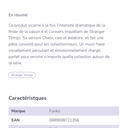
En résumé
Ce produit incarne à la fois l’intensité dramatique de la
finale de la saison 4 et l’univers inquiétant de Stranger
Things. Sa version Chase, rare et aléatoire, en fait une
pièce convoité pour les collectionneurs. Un must-have
visuellement percutant et émotionnellement chargé,
parfait pour enrichir n’importe quelle collection autour de
la série.
Stranger Things
Caractéristques
Marque
Funko
EAN
0889698721356