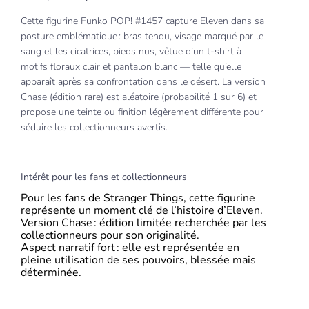
Cette figurine Funko POP! #1457 capture Eleven dans sa
posture emblématique : bras tendu, visage marqué par le
sang et les cicatrices, pieds nus, vêtue d’un t‑shirt à
motifs floraux clair et pantalon blanc — telle qu’elle
apparaît après sa confrontation dans le désert. La version
Chase (édition rare) est aléatoire (probabilité 1 sur 6) et
propose une teinte ou finition légèrement différente pour
séduire les collectionneurs avertis.
Intérêt pour les fans et collectionneurs
Pour les fans de Stranger Things, cette figurine
représente un moment clé de l’histoire d’Eleven.
Version Chase : édition limitée recherchée par les
collectionneurs pour son originalité.
Aspect narratif fort : elle est représentée en
pleine utilisation de ses pouvoirs, blessée mais
déterminée.