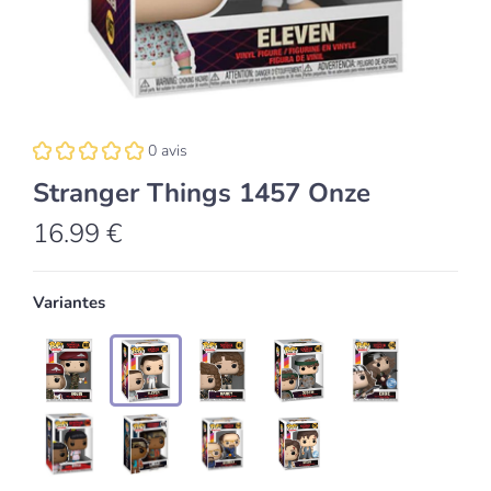
0 avis
Stranger Things 1457 Onze
16.99 €
Variantes