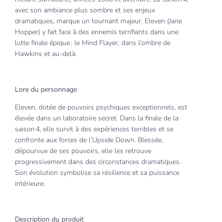
avec son ambiance plus sombre et ses enjeux
dramatiques, marque un tournant majeur. Eleven (Jane
Hopper) y fait face à des ennemis terrifiants dans une
lutte finale épique : le Mind Flayer, dans l’ombre de
Hawkins et au-delà.
Lore du personnage
Eleven, dotée de pouvoirs psychiques exceptionnels, est
élevée dans un laboratoire secret. Dans la finale de la
saison 4, elle survit à des expériences terribles et se
confronte aux forces de l’Upside Down. Blessée,
dépourvue de ses pouvoirs, elle les retrouve
progressivement dans des circonstances dramatiques.
Son évolution symbolise sa résilience et sa puissance
intérieure.
Description du produit