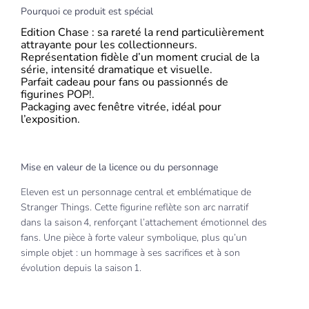
Pourquoi ce produit est spécial
Edition Chase : sa rareté la rend particulièrement
attrayante pour les collectionneurs.
Représentation fidèle d’un moment crucial de la
série, intensité dramatique et visuelle.
Parfait cadeau pour fans ou passionnés de
figurines POP!.
Packaging avec fenêtre vitrée, idéal pour
l’exposition.
Mise en valeur de la licence ou du personnage
Eleven est un personnage central et emblématique de
Stranger Things. Cette figurine reflète son arc narratif
dans la saison 4, renforçant l’attachement émotionnel des
fans. Une pièce à forte valeur symbolique, plus qu’un
simple objet : un hommage à ses sacrifices et à son
évolution depuis la saison 1.