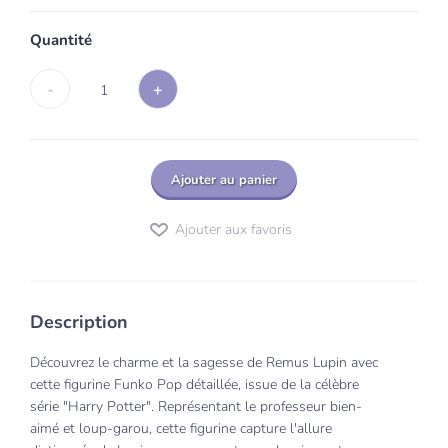
Quantité
-
+
1
Ajouter au panier
Ajouter aux favoris
Description
Découvrez le charme et la sagesse de Remus Lupin avec
cette figurine Funko Pop détaillée, issue de la célèbre
série "Harry Potter". Représentant le professeur bien-
aimé et loup-garou, cette figurine capture l'allure