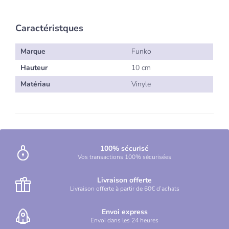
Caractéristques
Marque
Funko
Hauteur
10 cm
Matériau
Vinyle
100% sécurisé
Vos transactions 100% sécurisées
Livraison offerte
Livraison offerte à partir de 60€ d’achats
Envoi express
Envoi dans les 24 heures