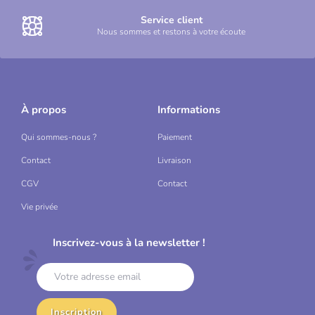
Service client
Nous sommes et restons à votre écoute
À propos
Informations
Qui sommes-nous ?
Paiement
Contact
Livraison
CGV
Contact
Vie privée
Inscrivez-vous à la newsletter !
Inscription