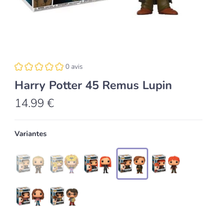
0 avis
Harry Potter 45 Remus Lupin
14.99 €
Variantes